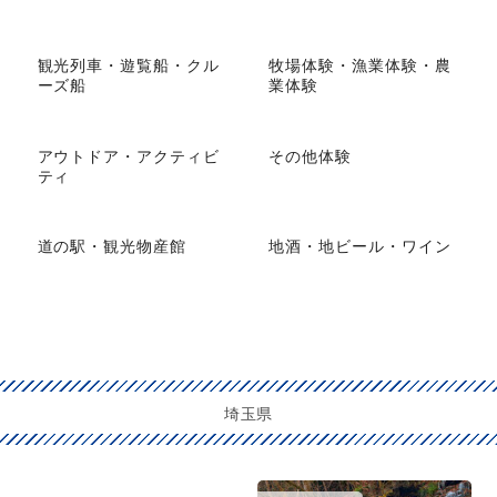
観光列車・遊覧船・クル
牧場体験・漁業体験・農
ーズ船
業体験
アウトドア・アクティビ
その他体験
ティ
道の駅・観光物産館
地酒・地ビール・ワイン
埼玉県