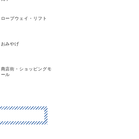
ロープウェイ・リフト
おみやげ
商店街・ショッピングモ
ール