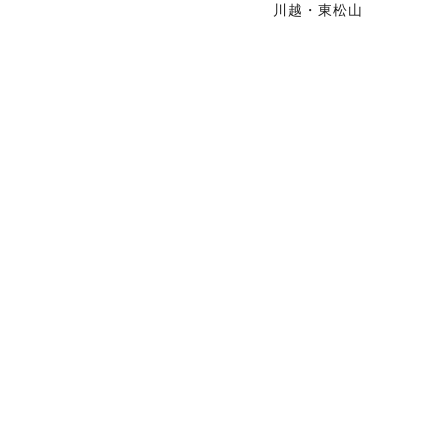
川越・東松山