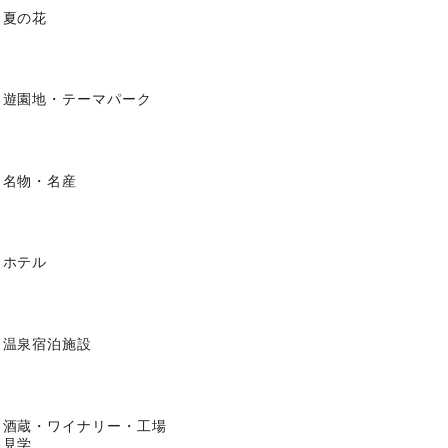
夏の花
遊園地・テーマパーク
名物・名産
ホテル
温泉宿泊施設
酒蔵・ワイナリー・工場
見学