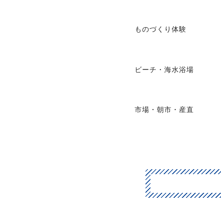
ものづくり体験
ビーチ・海水浴場
市場・朝市・産直