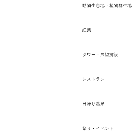
動物生息地・植物群生地
紅葉
タワー・展望施設
レストラン
日帰り温泉
祭り・イベント