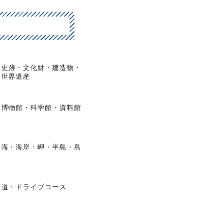
史跡・文化財・建造物・
世界遺産
博物館・科学館・資料館
海・海岸・岬・半島・島
道・ドライブコース