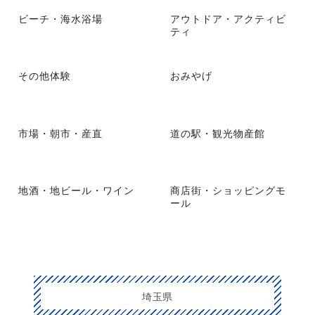
ビーチ・海水浴場
アウトドア・アクティビ
ティ
その他体験
おみやげ
市場・朝市・産直
道の駅・観光物産館
地酒・地ビール・ワイン
商店街・ショッピングモ
ール
埼玉県