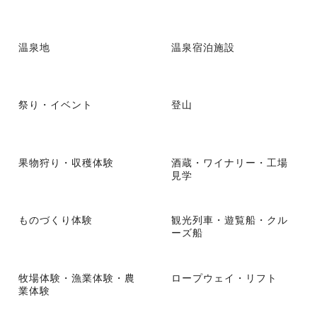
温泉地
温泉宿泊施設
祭り・イベント
登山
果物狩り・収穫体験
酒蔵・ワイナリー・工場
見学
ものづくり体験
観光列車・遊覧船・クル
ーズ船
牧場体験・漁業体験・農
ロープウェイ・リフト
業体験