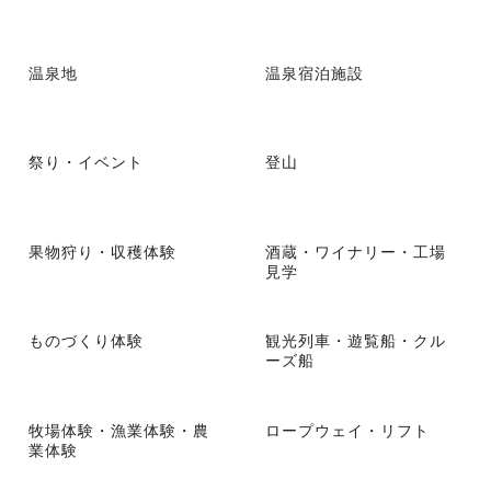
温泉地
温泉宿泊施設
祭り・イベント
登山
果物狩り・収穫体験
酒蔵・ワイナリー・工場
見学
ものづくり体験
観光列車・遊覧船・クル
ーズ船
牧場体験・漁業体験・農
ロープウェイ・リフト
業体験