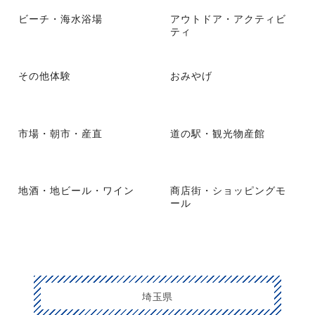
ビーチ・海水浴場
アウトドア・アクティビ
ティ
その他体験
おみやげ
市場・朝市・産直
道の駅・観光物産館
地酒・地ビール・ワイン
商店街・ショッピングモ
ール
埼玉県