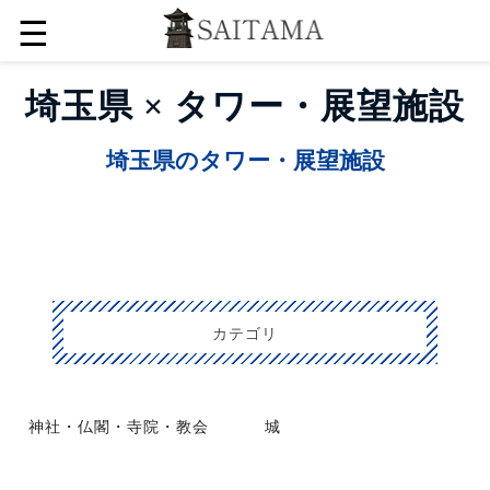
☰
埼玉県 × タワー・展望施設
埼玉県のタワー・展望施設
カテゴリ
神社・仏閣・寺院・教会
城