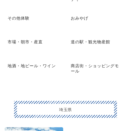
その他体験
おみやげ
市場・朝市・産直
道の駅・観光物産館
地酒・地ビール・ワイン
商店街・ショッピングモ
ール
埼玉県