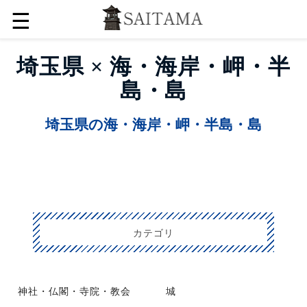
☰
埼玉県 × 海・海岸・岬・半
島・島
埼玉県の海・海岸・岬・半島・島
カテゴリ
神社・仏閣・寺院・教会
城