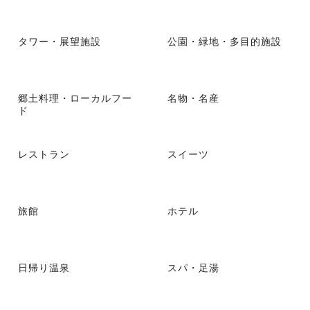
タワー・展望施設
公園・緑地・多目的施設
郷土料理・ローカルフー
名物・名産
ド
レストラン
スイーツ
旅館
ホテル
日帰り温泉
スパ・足湯