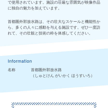
で使用されています。施設の荘厳な雰囲気が映像作品
に独自の魅力を加えています。
首都圏外郭放水路は、その壮大なスケールと機能性か
ら、多くの人々に感動を与える施設です。ぜひ一度訪
れて、その壮観と技術の粋を体感してください。
Information
名称
首都圏外郭放水路
（しゅとけん がいかく ほうすいろ）