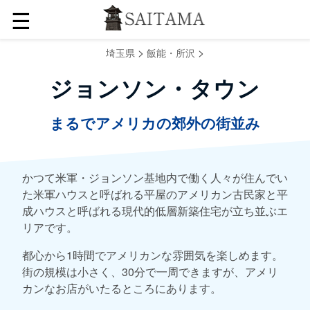
☰
>
>
埼玉県
飯能・所沢
ジョンソン・タウン
まるでアメリカの郊外の街並み
かつて米軍・ジョンソン基地内で働く人々が住んでい
た米軍ハウスと呼ばれる平屋のアメリカン古民家と平
成ハウスと呼ばれる現代的低層新築住宅が立ち並ぶエ
リアです。
都心から1時間でアメリカンな雰囲気を楽しめます。
街の規模は小さく、30分で一周できますが、アメリ
カンなお店がいたるところにあります。