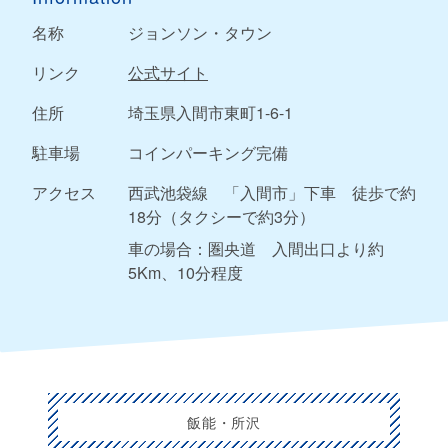
名称
ジョンソン・タウン
リンク
公式サイト
住所
埼玉県入間市東町1-6-1
駐車場
コインパーキング完備
アクセス
西武池袋線 「入間市」下車 徒歩で約
18分（タクシーで約3分）
車の場合：圏央道 入間出口より約
5Km、10分程度
飯能・所沢