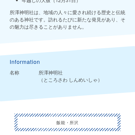
年越しの大祓（12月31日）
所澤神明社は、地域の人々に愛され続ける歴史と伝統
のある神社です。訪れるたびに新たな発見があり、そ
の魅力は尽きることがありません。
Information
名称
所澤神明社
（ところさわ しんめいしゃ）
飯能・所沢