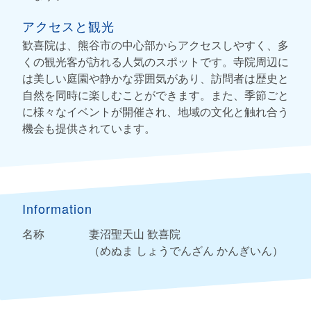
アクセスと観光
歓喜院は、熊谷市の中心部からアクセスしやすく、多
くの観光客が訪れる人気のスポットです。寺院周辺に
は美しい庭園や静かな雰囲気があり、訪問者は歴史と
自然を同時に楽しむことができます。また、季節ごと
に様々なイベントが開催され、地域の文化と触れ合う
機会も提供されています。
Information
名称
妻沼聖天山 歓喜院
（めぬま しょうでんざん かんぎいん）