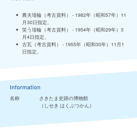
農夫埴輪（考古資料） - 1982年（昭和57年）11
月30日指定。
笑う埴輪（考古資料） - 1954年（昭和29年）3
月4日指定。
古瓦（考古資料） - 1955年（昭和30年）11月1
日指定。
Information
名称
さきたま史跡の博物館
（しせき はくぶつかん）