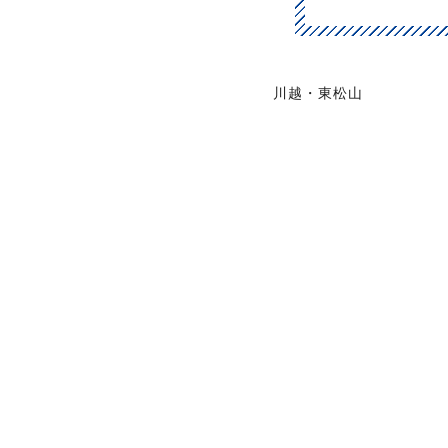
川越・東松山