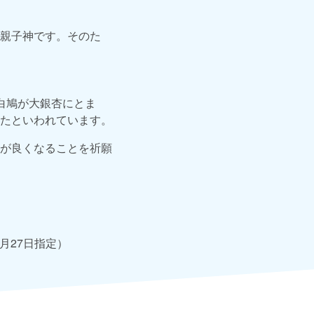
親子神です。そのた
白鳩が大銀杏にとま
たといわれています。
が良くなることを祈願
月27日指定）