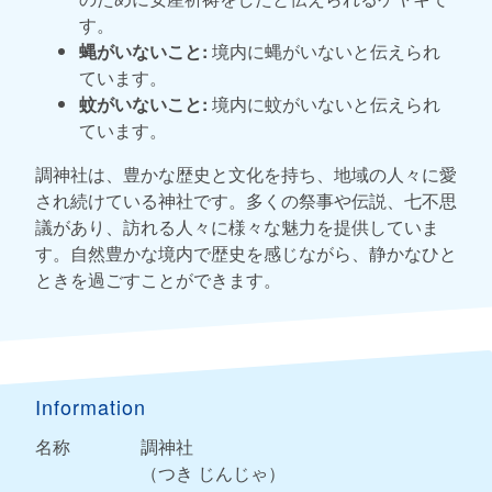
す。
蝿がいないこと:
境内に蝿がいないと伝えられ
ています。
蚊がいないこと:
境内に蚊がいないと伝えられ
ています。
調神社は、豊かな歴史と文化を持ち、地域の人々に愛
され続けている神社です。多くの祭事や伝説、七不思
議があり、訪れる人々に様々な魅力を提供していま
す。自然豊かな境内で歴史を感じながら、静かなひと
ときを過ごすことができます。
Information
名称
調神社
（つき じんじゃ）