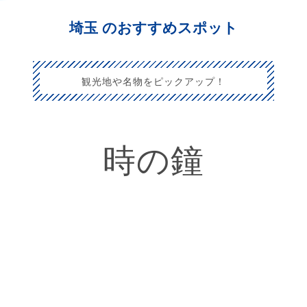
埼玉 のおすすめスポット
観光地や名物をピックアップ！
時の鐘