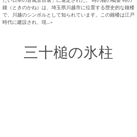
鐘（ときのかね）は、埼玉県川越市に位置する歴史的な鐘楼
で、川越のシンボルとして知られています。この鐘楼は江戸
時代に建設され、現
...»
三十槌の氷柱