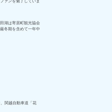
ファンを魅了していま
田湖は寄居町観光協会
厳冬期を含めて一年中
は、関越自動車道「花