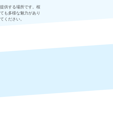
提供する場所です。桜
ても多様な魅力があり
てください。