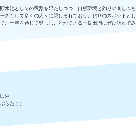
貯水池としての役割を果たしつつ、自然環境と釣りの楽しみを
ースとして多くの人々に親しまれており、釣りのスポットとし
で、一年を通じて楽しむことができる円良田湖にぜひ訪れてみ
田湖
ぶらたこ）