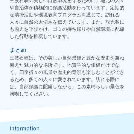
三波石峡の美しい自然環境を守るために、地元の人々
や自治体が積極的に保護活動を行っています。定期的
な清掃活動や環境教育プログラムを通じて、訪れる
人々に自然の大切さを伝えています。また、観光客に
も協力を呼びかけ、ゴミの持ち帰りや自然環境に配慮
した行動を推奨しています。
まとめ
三波石峡は、その美しい自然景観と豊かな歴史を兼ね
備えた魅力的な場所です。地質学的な価値だけでな
く、四季折々の風景や歴史的背景も楽しむことができ
るため、多くの人々に愛されています。訪れる際に
は、自然保護に配慮しながら、この素晴らしい景色を
満喫してください。
Information