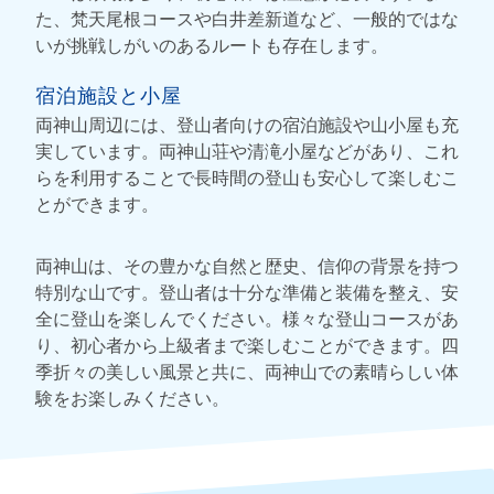
た、梵天尾根コースや白井差新道など、一般的ではな
いが挑戦しがいのあるルートも存在します。
宿泊施設と小屋
両神山周辺には、登山者向けの宿泊施設や山小屋も充
実しています。両神山荘や清滝小屋などがあり、これ
らを利用することで長時間の登山も安心して楽しむこ
とができます。
両神山は、その豊かな自然と歴史、信仰の背景を持つ
特別な山です。登山者は十分な準備と装備を整え、安
全に登山を楽しんでください。様々な登山コースがあ
り、初心者から上級者まで楽しむことができます。四
季折々の美しい風景と共に、両神山での素晴らしい体
験をお楽しみください。