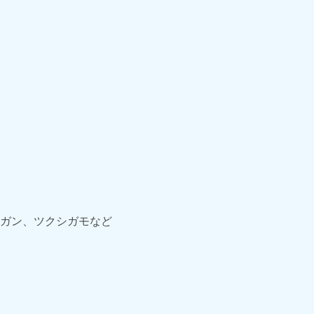
ガン、ツクシガモなど