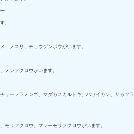
ー
す。
メ、ノスリ、チョウゲンボウがいます。
、メンフクロウがいます。
チリーフラミンゴ、マダガスカルトキ、ハワイガン、サカツラ
、モリフクロウ、マレーモリフクロウがいます。