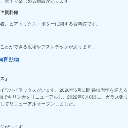
、親子で楽しめる施設があります。
™資料館
者、ビアトリクス・ポターに関する資料館です。
ことができる広場やアスレチックがあります。
飼育動物
ス」
イワハイラックスがいます。2020年5月に開園40周年を迎える
計画でキリン舎をリニューアルし、2022年3月8日に、ガラス張
してリニューアルオープンしました。
ジがいます。