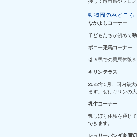
接して散策路やクロス
動物園のみどころ
なかよしコーナー
子どもたちが初めて動
ポニー乗馬コーナー
引き馬での乗馬体験を
キリンテラス
2022年3月、国内
ます。ぜひキリンの大
乳牛コーナー
乳しぼり体験を通じて
できます。
レッサーパンダ舎周辺