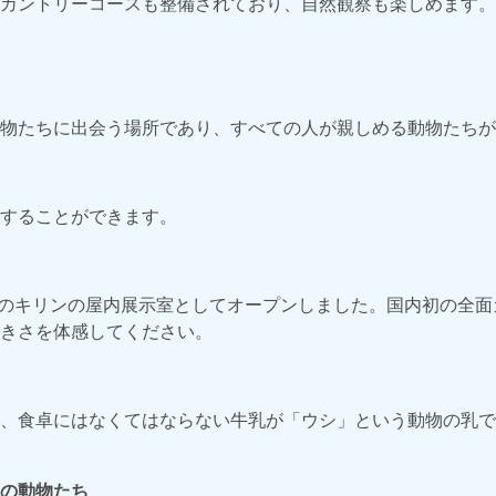
カントリーコースも整備されており、自然観察も楽しめます。
物たちに出会う場所であり、すべての人が親しめる動物たちが
することができます。
最大のキリンの屋内展示室としてオープンしました。国内初の全
きさを体感してください。
、食卓にはなくてはならない牛乳が「ウシ」という動物の乳で
の動物たち