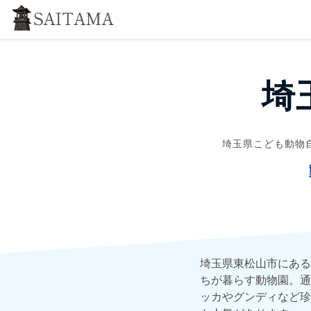
埼
埼玉県こども動物
埼玉県東松山市にある
ちが暮らす動物園。通
ッカやグンディなど珍