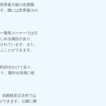
世界最大級の生態園
す。隣には世界最小の
ー乗馬コーナーでは引
しめる施設があり、
されています。また、
ぶことができます。
約20分かけて走り、
おり、園内を快適に移
、岩殿観音正法寺では
ができます。公園に隣