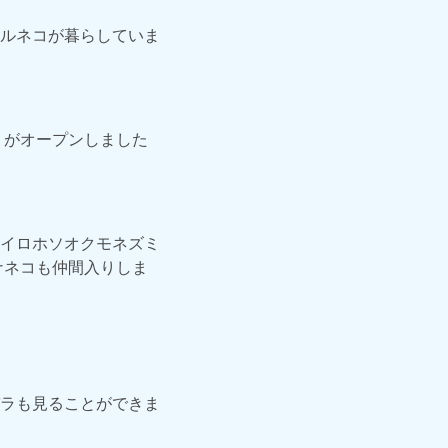
ルネコが暮らしていま
」がオープンしました
イロホソオクモネズミ
ナネコも仲間入りしま
ラも見ることができま