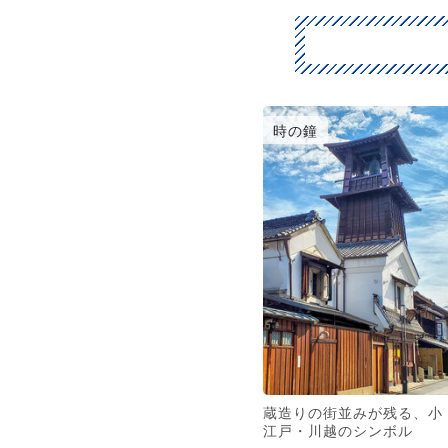
時の鐘
蔵造りの街並みが残る、小
江戸・川越のシンボル